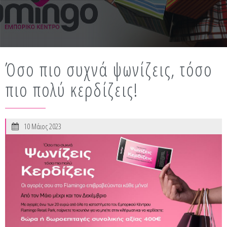
Όσο πιο συχνά ψωνίζεις, τόσο
πιο πολύ κερδίζεις!
10 Μάιος 2023