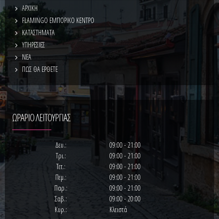
ΑΡΧΙΚΗ
FLAMINGO ΕΜΠΟΡΙΚΟ ΚΕΝΤΡΟ
ΚΑΤΑΣΤΗΜΑΤΑ
ΥΠΗΡΕΣΙΕΣ
ΝΕΑ
ΠΩΣ ΘΑ ΕΡΘΕΤΕ
ΩΡΑΡΙΟ ΛΕΙΤΟΥΡΓΙΑΣ
Δευ.:
09:00 - 21:00
Τρι.:
09:00 - 21:00
Τετ.:
09:00 - 21:00
Πεμ.:
09:00 - 21:00
Παρ.:
09:00 - 21:00
Σαβ.:
09:00 - 20:00
Κυρ.:
Κλειστά